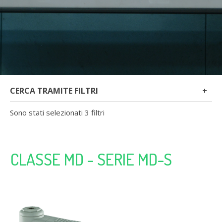
CERCA TRAMITE FILTRI
Sono stati selezionati 3 filtri
CLASSE MD - SERIE MD-S