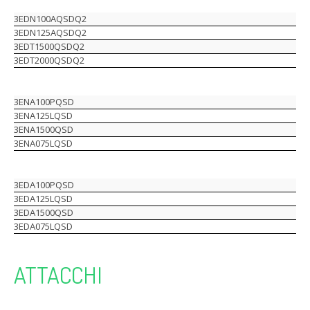
3EDN100AQSDQ2
3EDN125AQSDQ2
3EDT1500QSDQ2
3EDT2000QSDQ2
3ENA100PQSD
3ENA125LQSD
3ENA1500QSD
3ENA075LQSD
3EDA100PQSD
3EDA125LQSD
3EDA1500QSD
3EDA075LQSD
ATTACCHI