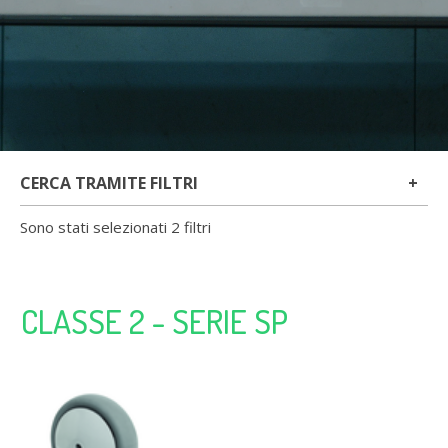
CERCA TRAMITE FILTRI
Sono stati selezionati 2 filtri
CLASSE 2 - SERIE SP