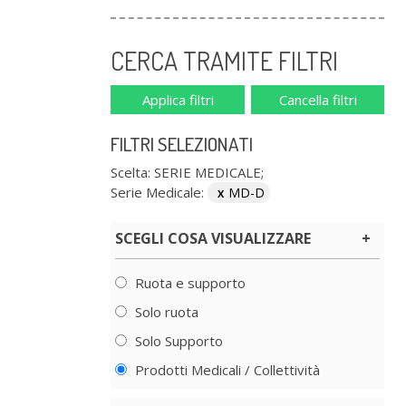
CERCA TRAMITE FILTRI
Applica filtri
Cancella filtri
FILTRI SELEZIONATI
Scelta: SERIE MEDICALE;
Serie Medicale:
MD-D
SCEGLI COSA VISUALIZZARE
Ruota e supporto
Solo ruota
Solo Supporto
Prodotti Medicali / Collettività