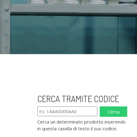
CERCA TRAMITE CODICE
Cerca
Cerca un determinato prodotto inserendo
in questa casella di testo il suo codice.