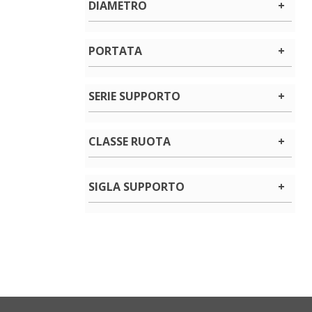
DIAMETRO
PORTATA
SERIE SUPPORTO
CLASSE RUOTA
SIGLA SUPPORTO