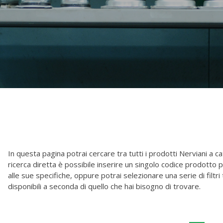
In questa pagina potrai cercare tra tutti i prodotti Nerviani a ca
ricerca diretta è possibile inserire un singolo codice prodotto p
alle sue specifiche, oppure potrai selezionare una serie di filtri t
disponibili a seconda di quello che hai bisogno di trovare.