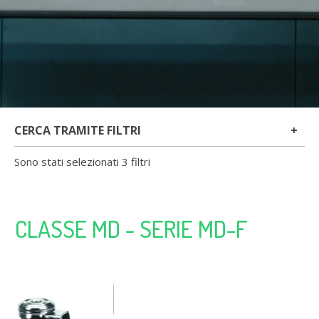
CERCA TRAMITE FILTRI
Sono stati selezionati 3 filtri
CLASSE MD - SERIE MD-F